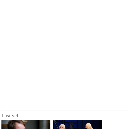
Lasi vēl...