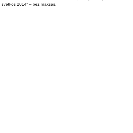
svētkos 2014” – bez maksas.