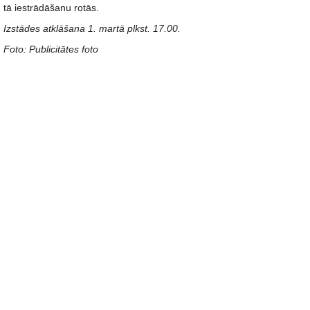
tā iestrādāšanu rotās.
Izstādes atklāšana 1. martā plkst. 17.00.
Foto: Publicitātes foto