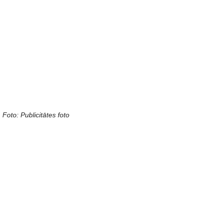
Foto: Publicitātes foto