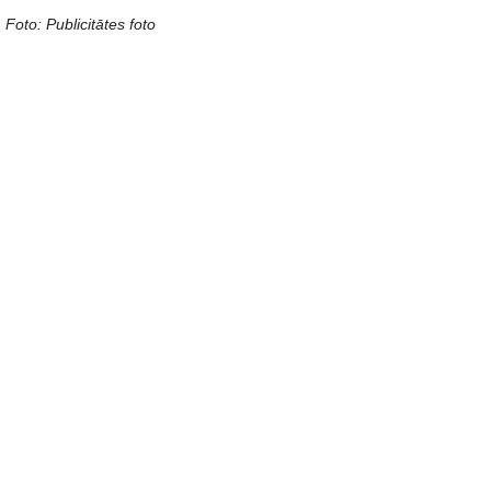
Foto: Publicitātes foto