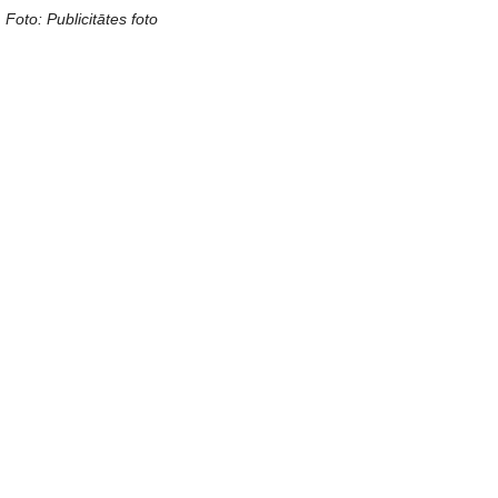
Foto: Publicitātes foto