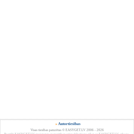
»
Autortiesības
Visas tiesības paturētas © EASYGET.LV 2006 - 2026