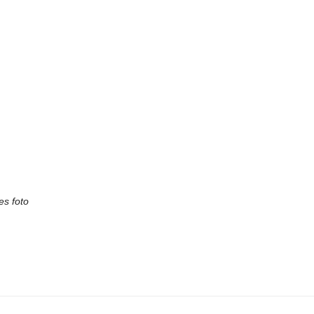
es foto