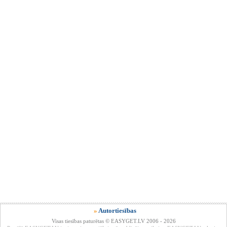
»
Autortiesības
Visas tiesības paturētas © EASYGET.LV 2006 - 2026