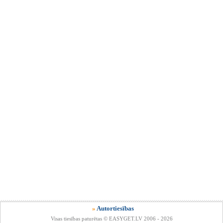
»
Autortiesības
Visas tiesības paturētas © EASYGET.LV 2006 - 2026