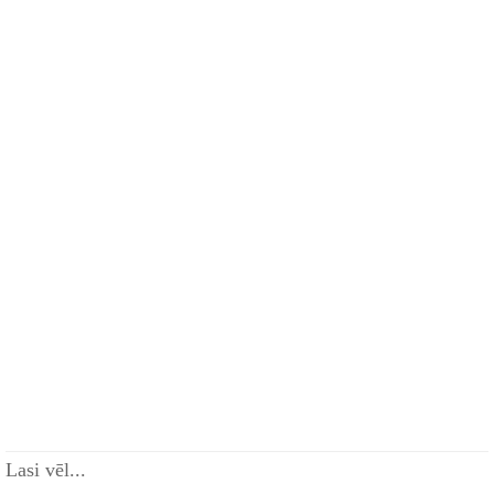
Lasi vēl...