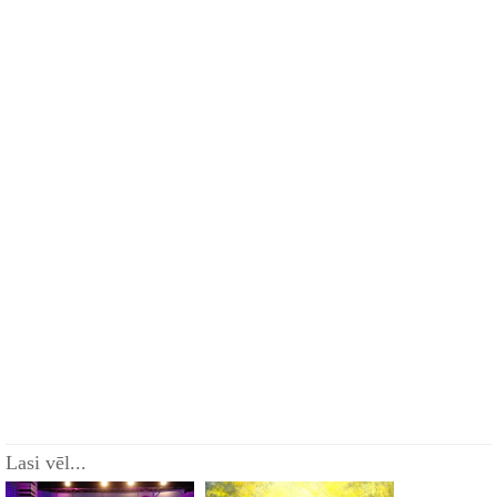
Lasi vēl...