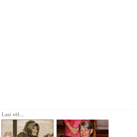
Lasi vēl...