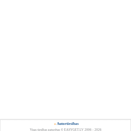
»
Autortiesības
Visas tiesības paturētas © EASYGET.LV 2006 - 2026