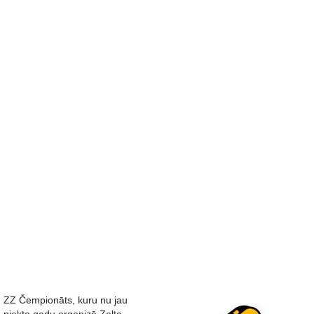
ZZ Čempionāts, kuru nu jau