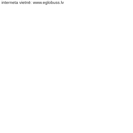
interneta vietnē: www.eglobuss.lv