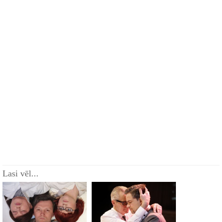
Lasi vēl...