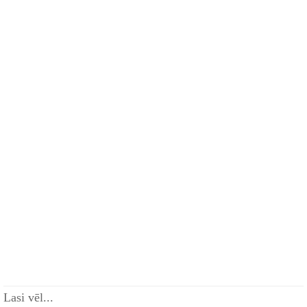
Lasi vēl...