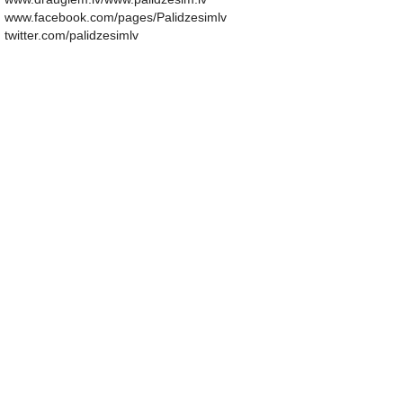
www.facebook.com/pages/Palidzesimlv
twitter.com/palidzesimlv