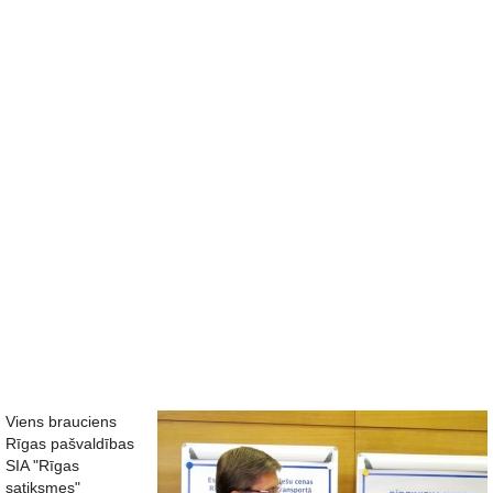
Viens brauciens
Rīgas pašvaldības
SIA "Rīgas
satiksmes"