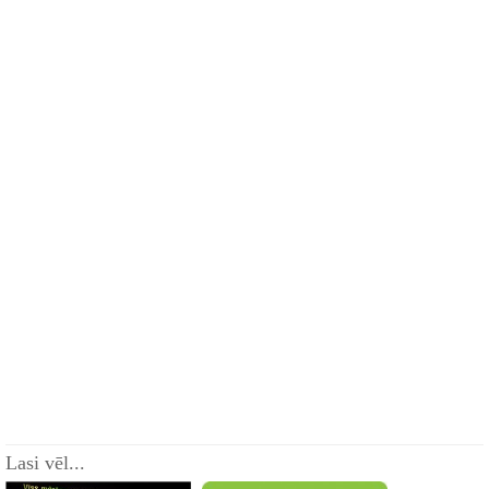
Lasi vēl...