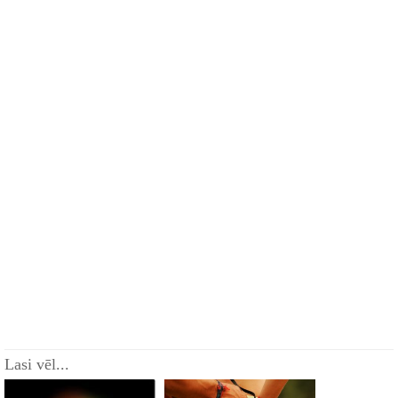
Lasi vēl...