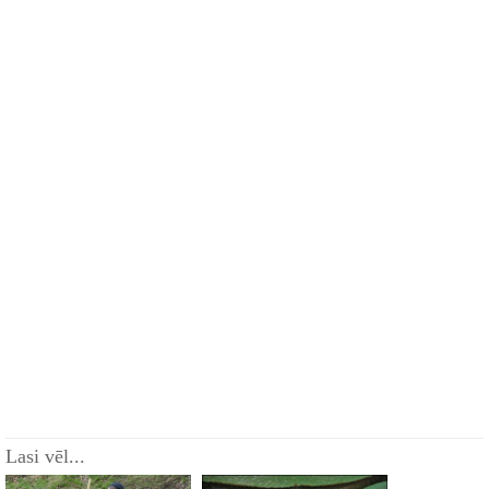
Lasi vēl...