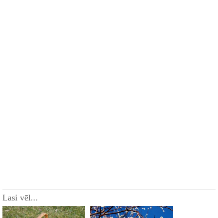
Lasi vēl...