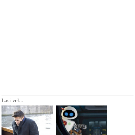
Lasi vēl...