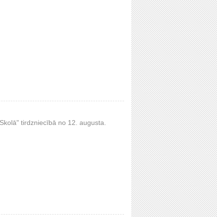
kolā" tirdzniecībā no 12. augusta.