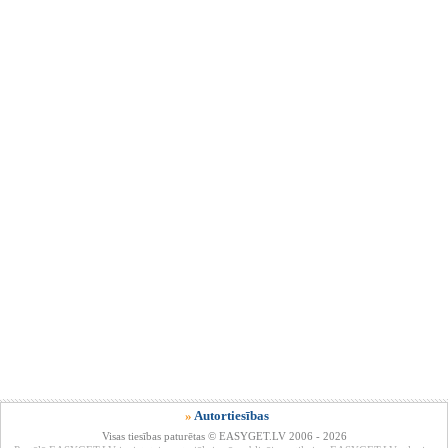
»
Autortiesības
Visas tiesības paturētas © EASYGET.LV 2006 - 2026