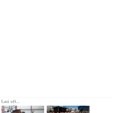
Lasi vēl...