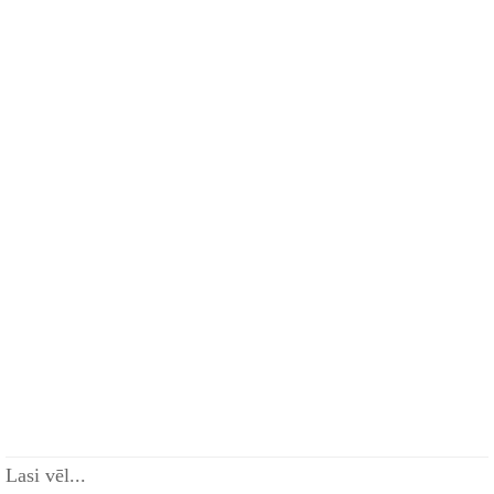
Lasi vēl...