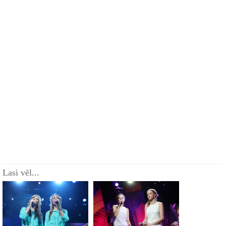
Lasi vēl...