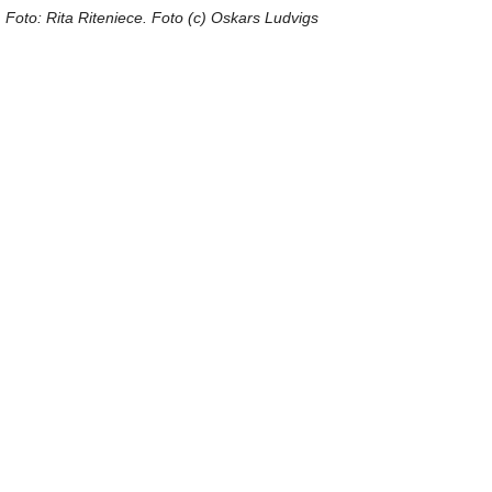
Foto: Rita Riteniece. Foto (c) Oskars Ludvigs